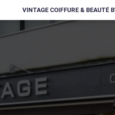
VINTAGE COIFFURE & BEAUTÉ BY