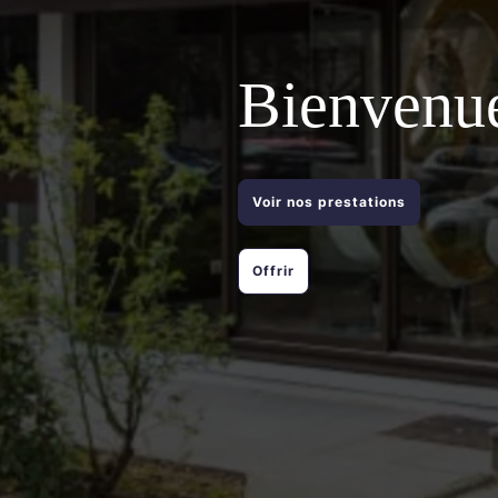
Bienvenue
Voir nos prestations
Offrir